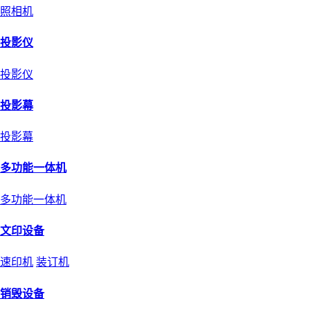
照相机
投影仪
投影仪
投影幕
投影幕
多功能一体机
多功能一体机
文印设备
速印机
装订机
销毁设备