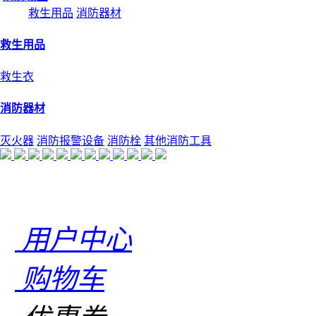
救生用品
消防器材
救生用品
救生衣
消防器材
灭火器
消防报警设备
消防栓
其他消防工具
用户中心
购物车