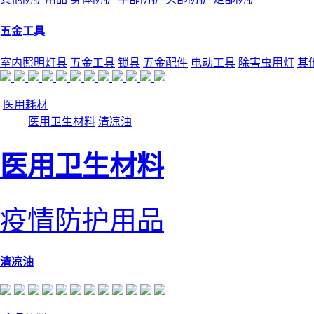
五金工具
室内照明灯具
五金工具
锁具
五金配件
电动工具
除害虫用灯
其
医用耗材
医用卫生材料
清凉油
医用卫生材料
疫情防护用品
清凉油