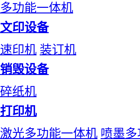
多功能一体机
文印设备
速印机
装订机
销毁设备
碎纸机
打印机
激光多功能一体机
喷墨多