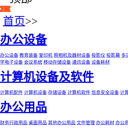
首页
>>
办公设备
办公设备
教育装备
复印机
照相机及器材设备
投影仪
投影幕
多
学电子设备
会议系统
移动存储设备
通讯设备
设备耗材
计算机设备及软件
计算机配件
计算机设备
存储设备
计算机软件
信息安全设备
计
办公用品
财务行政用品
桌面用品
其他办公用品
文件管理
办公耗材
办公