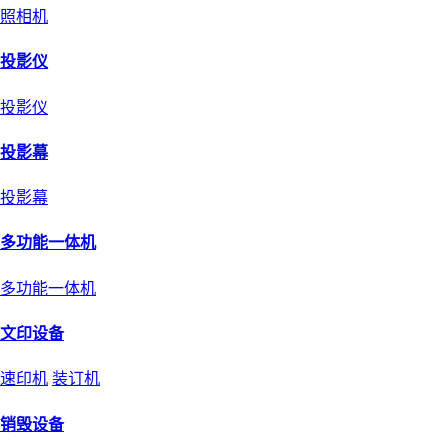
照相机
投影仪
投影仪
投影幕
投影幕
多功能一体机
多功能一体机
文印设备
速印机
装订机
销毁设备