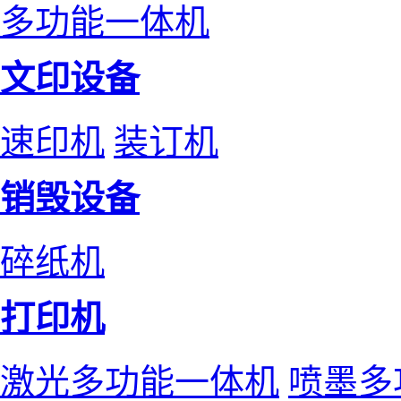
多功能一体机
文印设备
速印机
装订机
销毁设备
碎纸机
打印机
激光多功能一体机
喷墨多