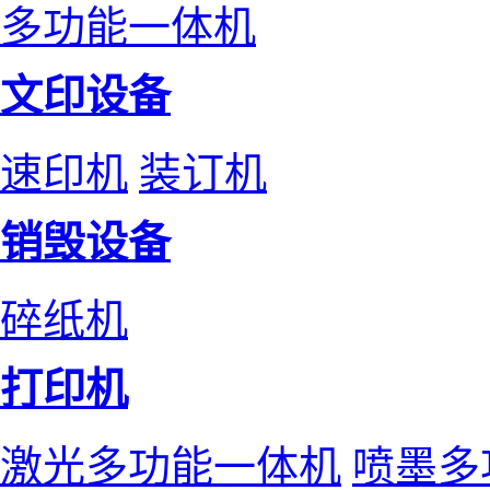
多功能一体机
文印设备
速印机
装订机
销毁设备
碎纸机
打印机
激光多功能一体机
喷墨多