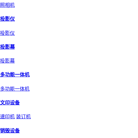
照相机
投影仪
投影仪
投影幕
投影幕
多功能一体机
多功能一体机
文印设备
速印机
装订机
销毁设备