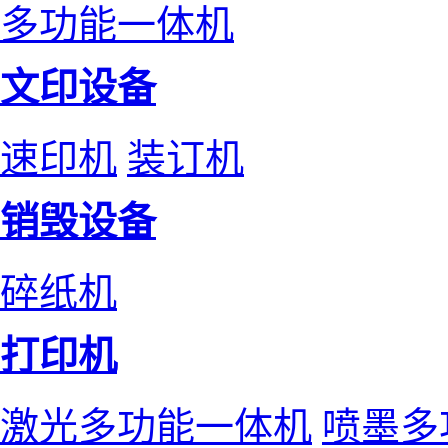
多功能一体机
文印设备
速印机
装订机
销毁设备
碎纸机
打印机
激光多功能一体机
喷墨多