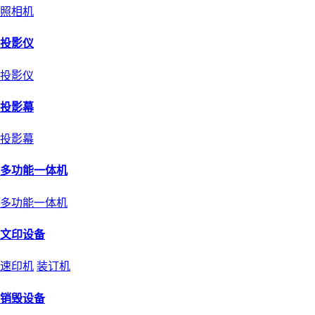
照相机
投影仪
投影仪
投影幕
投影幕
多功能一体机
多功能一体机
文印设备
速印机
装订机
销毁设备