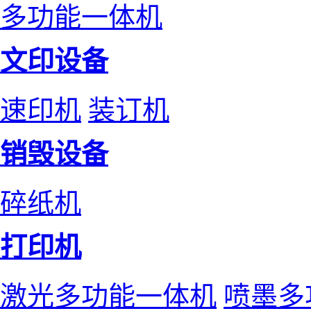
多功能一体机
文印设备
速印机
装订机
销毁设备
碎纸机
打印机
激光多功能一体机
喷墨多