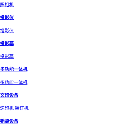
照相机
投影仪
投影仪
投影幕
投影幕
多功能一体机
多功能一体机
文印设备
速印机
装订机
销毁设备