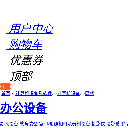
用户中心
购物车
优惠券
顶部
首页
>>
计算机设备及软件
>>
计算机设备
>>
网线
办公设备
办公设备
教育装备
复印机
照相机及器材设备
投影仪
投影幕
多