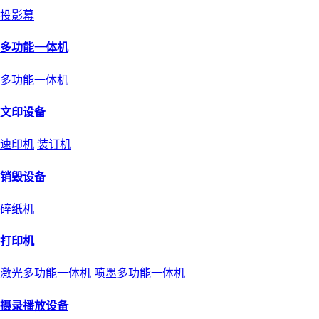
投影幕
多功能一体机
多功能一体机
文印设备
速印机
装订机
销毁设备
碎纸机
打印机
激光多功能一体机
喷墨多功能一体机
摄录播放设备