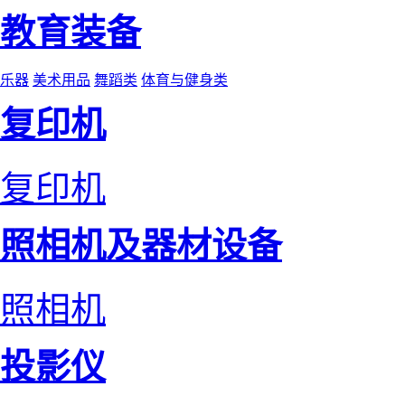
教育装备
乐器
美术用品
舞蹈类
体育与健身类
复印机
复印机
照相机及器材设备
照相机
投影仪