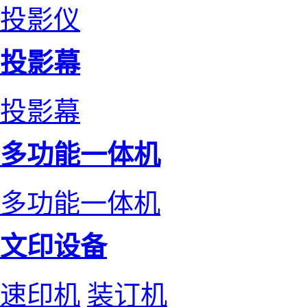
投影仪
投影幕
投影幕
多功能一体机
多功能一体机
文印设备
速印机
装订机