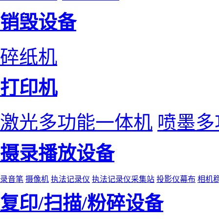
销毁设备
碎纸机
打印机
激光多功能一体机
喷墨多
摄录播放设备
录音笔
摄像机
执法记录仪
执法记录仪采集站
投影仪幕布
相机
复印/扫描/粉碎设备