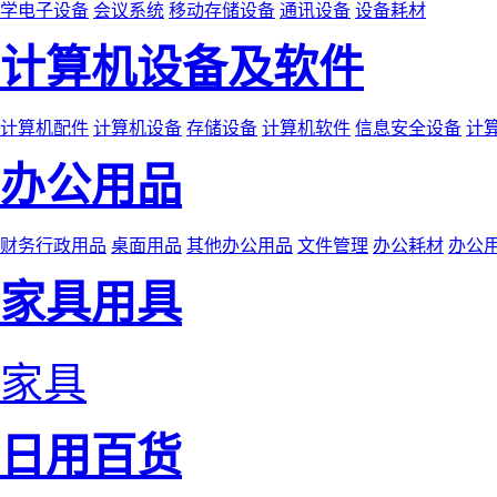
学电子设备
会议系统
移动存储设备
通讯设备
设备耗材
计算机设备及软件
计算机配件
计算机设备
存储设备
计算机软件
信息安全设备
计
办公用品
财务行政用品
桌面用品
其他办公用品
文件管理
办公耗材
办公
家具用具
家具
日用百货