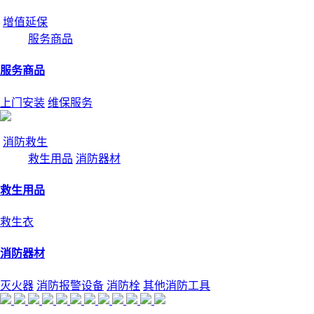
增值延保
服务商品
服务商品
上门安装
维保服务
消防救生
救生用品
消防器材
救生用品
救生衣
消防器材
灭火器
消防报警设备
消防栓
其他消防工具