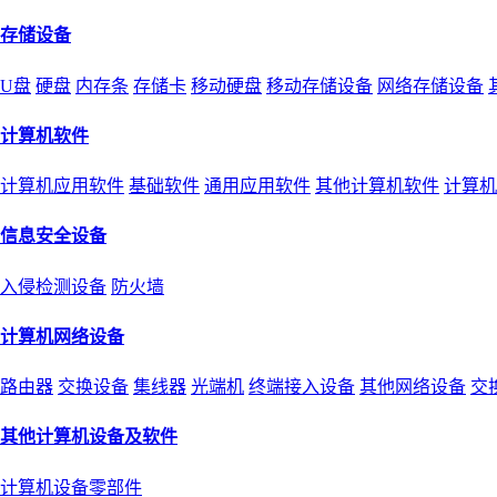
存储设备
U盘
硬盘
内存条
存储卡
移动硬盘
移动存储设备
网络存储设备
计算机软件
计算机应用软件
基础软件
通用应用软件
其他计算机软件
计算机
信息安全设备
入侵检测设备
防火墙
计算机网络设备
路由器
交换设备
集线器
光端机
终端接入设备
其他网络设备
交
其他计算机设备及软件
计算机设备零部件