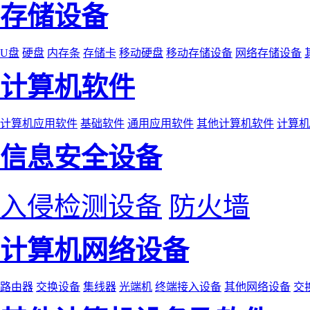
存储设备
U盘
硬盘
内存条
存储卡
移动硬盘
移动存储设备
网络存储设备
计算机软件
计算机应用软件
基础软件
通用应用软件
其他计算机软件
计算机
信息安全设备
入侵检测设备
防火墙
计算机网络设备
路由器
交换设备
集线器
光端机
终端接入设备
其他网络设备
交