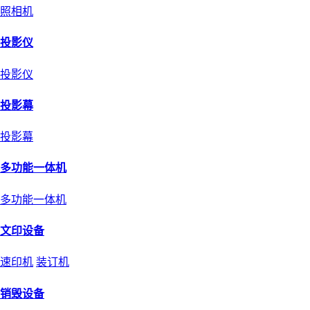
照相机
投影仪
投影仪
投影幕
投影幕
多功能一体机
多功能一体机
文印设备
速印机
装订机
销毁设备