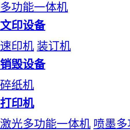
多功能一体机
文印设备
速印机
装订机
销毁设备
碎纸机
打印机
激光多功能一体机
喷墨多