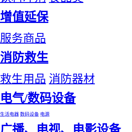
增值延保
服务商品
消防救生
救生用品
消防器材
电气/数码设备
生活电器
数码设备
电源
广播、电视、电影设备