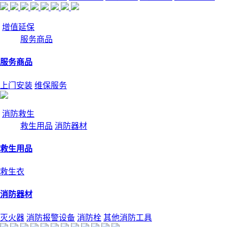
增值延保
服务商品
服务商品
上门安装
维保服务
消防救生
救生用品
消防器材
救生用品
救生衣
消防器材
灭火器
消防报警设备
消防栓
其他消防工具