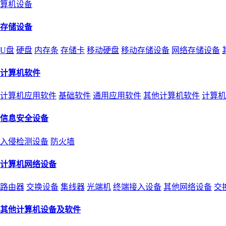
算机设备
存储设备
U盘
硬盘
内存条
存储卡
移动硬盘
移动存储设备
网络存储设备
计算机软件
计算机应用软件
基础软件
通用应用软件
其他计算机软件
计算机
信息安全设备
入侵检测设备
防火墙
计算机网络设备
路由器
交换设备
集线器
光端机
终端接入设备
其他网络设备
交
其他计算机设备及软件