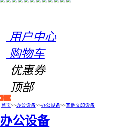
用户中心
购物车
优惠券
顶部
首页
>>
办公设备
>>
办公设备
>>
其他文印设备
办公设备