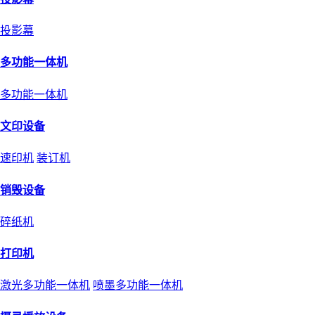
投影幕
多功能一体机
多功能一体机
文印设备
速印机
装订机
销毁设备
碎纸机
打印机
激光多功能一体机
喷墨多功能一体机