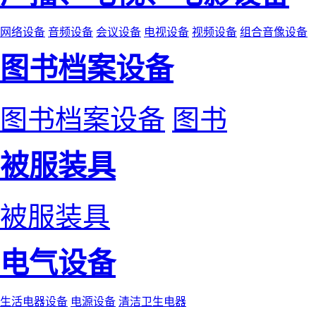
网络设备
音频设备
会议设备
电视设备
视频设备
组合音像设备
图书档案设备
图书档案设备
图书
被服装具
被服装具
电气设备
生活电器设备
电源设备
清洁卫生电器