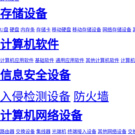
存储设备
U盘
硬盘
内存条
存储卡
移动硬盘
移动存储设备
网络存储设备
计算机软件
计算机应用软件
基础软件
通用应用软件
其他计算机软件
计算机
信息安全设备
入侵检测设备
防火墙
计算机网络设备
路由器
交换设备
集线器
光端机
终端接入设备
其他网络设备
交