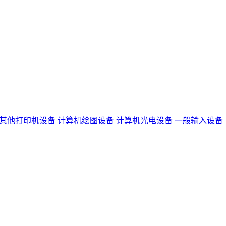
其他打印机设备
计算机绘图设备
计算机光电设备
一般输入设备