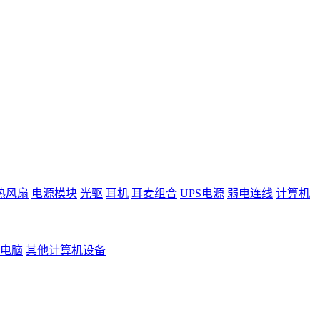
热风扇
电源模块
光驱
耳机
耳麦组合
UPS电源
弱电连线
计算机
电脑
其他计算机设备