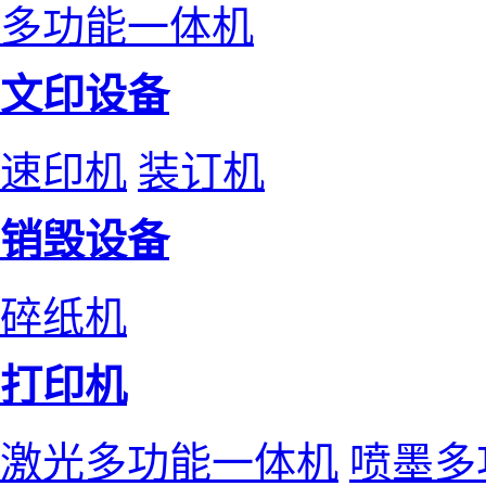
多功能一体机
文印设备
速印机
装订机
销毁设备
碎纸机
打印机
激光多功能一体机
喷墨多