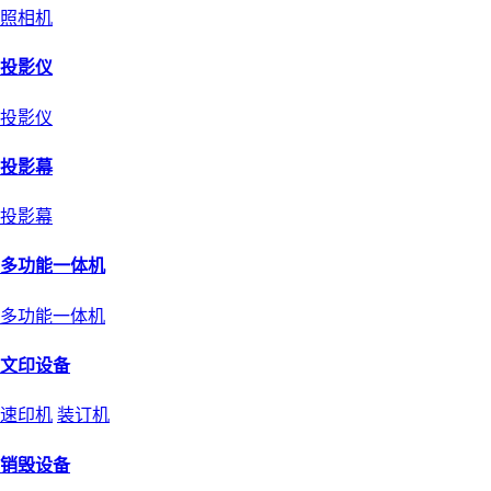
照相机
投影仪
投影仪
投影幕
投影幕
多功能一体机
多功能一体机
文印设备
速印机
装订机
销毁设备