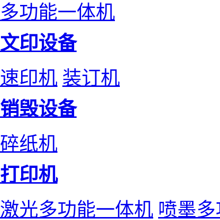
多功能一体机
文印设备
速印机
装订机
销毁设备
碎纸机
打印机
激光多功能一体机
喷墨多