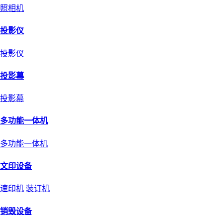
照相机
投影仪
投影仪
投影幕
投影幕
多功能一体机
多功能一体机
文印设备
速印机
装订机
销毁设备