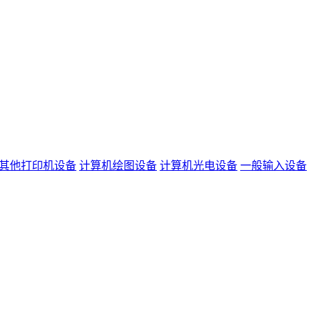
其他打印机设备
计算机绘图设备
计算机光电设备
一般输入设备