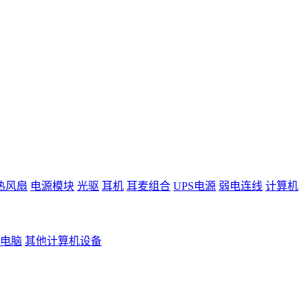
热风扇
电源模块
光驱
耳机
耳麦组合
UPS电源
弱电连线
计算机
电脑
其他计算机设备