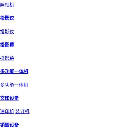
照相机
投影仪
投影仪
投影幕
投影幕
多功能一体机
多功能一体机
文印设备
速印机
装订机
销毁设备