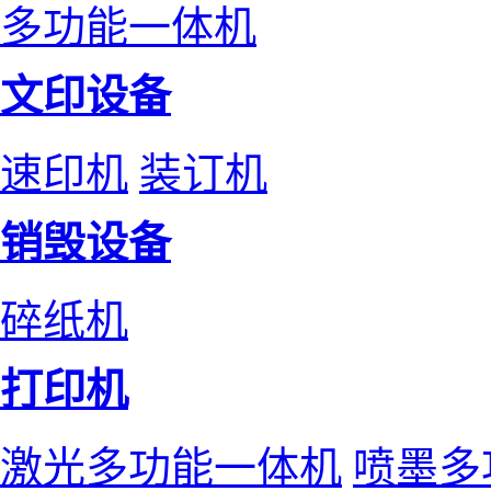
多功能一体机
文印设备
速印机
装订机
销毁设备
碎纸机
打印机
激光多功能一体机
喷墨多