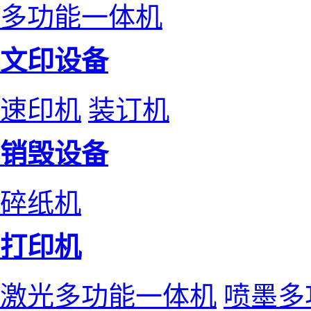
多功能一体机
文印设备
速印机
装订机
销毁设备
碎纸机
打印机
激光多功能一体机
喷墨多