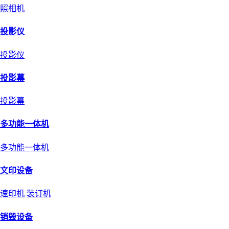
照相机
投影仪
投影仪
投影幕
投影幕
多功能一体机
多功能一体机
文印设备
速印机
装订机
销毁设备