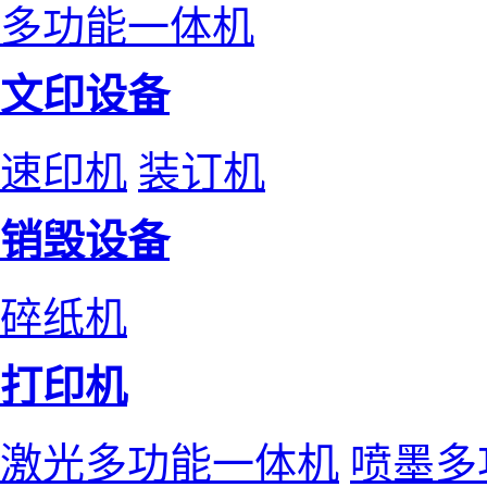
多功能一体机
文印设备
速印机
装订机
销毁设备
碎纸机
打印机
激光多功能一体机
喷墨多