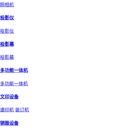
照相机
投影仪
投影仪
投影幕
投影幕
多功能一体机
多功能一体机
文印设备
速印机
装订机
销毁设备