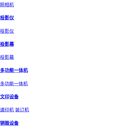
照相机
投影仪
投影仪
投影幕
投影幕
多功能一体机
多功能一体机
文印设备
速印机
装订机
销毁设备