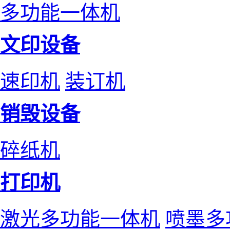
多功能一体机
文印设备
速印机
装订机
销毁设备
碎纸机
打印机
激光多功能一体机
喷墨多