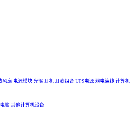
热风扇
电源模块
光驱
耳机
耳麦组合
UPS电源
弱电连线
计算机
电脑
其他计算机设备