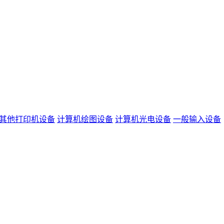
其他打印机设备
计算机绘图设备
计算机光电设备
一般输入设备